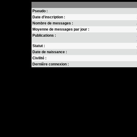
Pseudo :
Date d'inscription :
Nombre de messages :
Moyenne de messages par jour :
Publications :
Statut :
Date de naissance :
Civilité :
Dernière connexion :